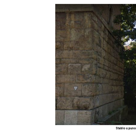
Stablo u pun