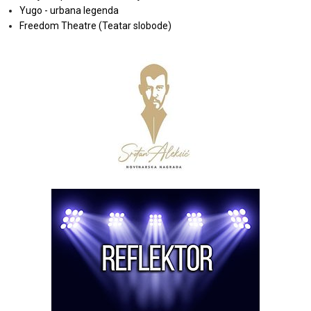
Yugo - urbana legenda
Freedom Theatre (Teatar slobode)