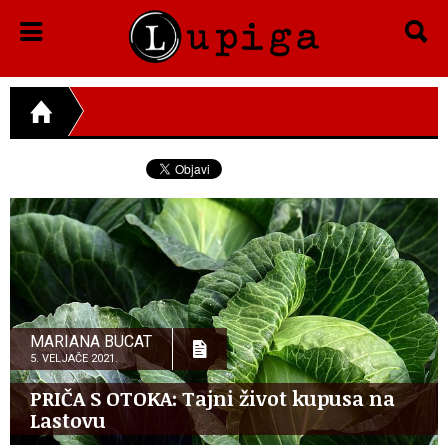
MARIANA BUCAT
5. VELJAČE 2021.
PRIČA S OTOKA: Tajni život kupusa na
Lastovu