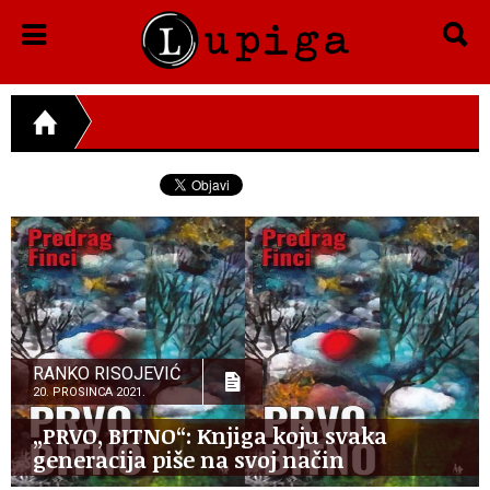
RANKO RISOJEVIĆ
20. PROSINCA 2021.
„PRVO, BITNO“: Knjiga koju svaka
generacija piše na svoj način