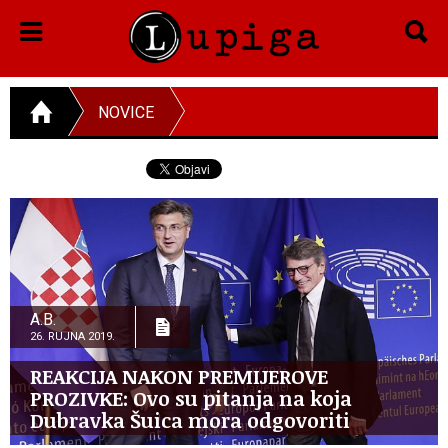
NOVICE
A.B.
26. RUJNA 2019.
REAKCIJA NAKON PREMIJEROVE
PROZIVKE: Ovo su pitanja na koja
Dubravka Šuica mora odgovoriti