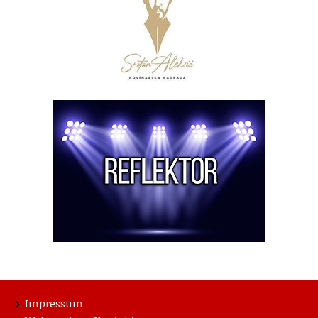
Impressum