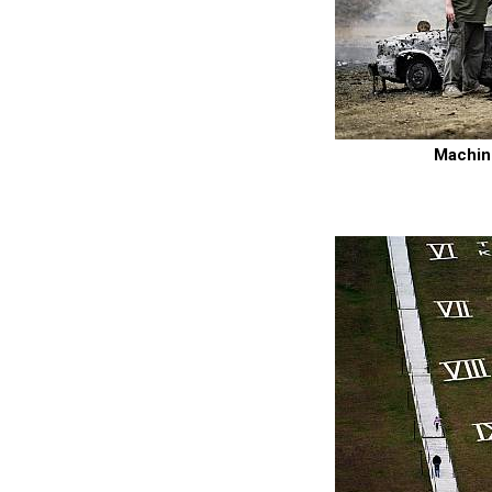
Machine