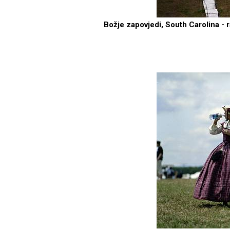
Božje zapovjedi, South Carolina - 