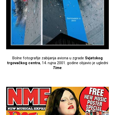
Bolne fotografije zabijanja aviona u zgrade
Svjetskog
trgovačkog centra
, 14. rujna 2001. godine objavio je ugledni
Time
.