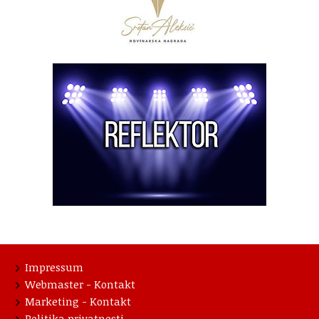
Impressum
Webmaster - Kontakt
Marketing - Kontakt
Politika privatnosti