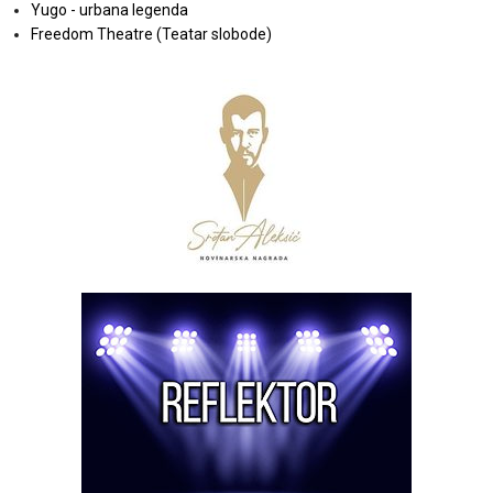
Yugo - urbana legenda
Freedom Theatre (Teatar slobode)