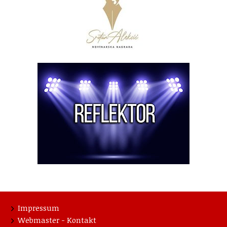
Impressum
Webmaster - Kontakt