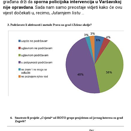
građana drži da
sporna policijska intervencija u Varšavskoj
nije opravdana
. Sada nam samo preostaje vidjeti kako će ovu
vijest dočekati u, recimo,
Jutarnjem listu
...