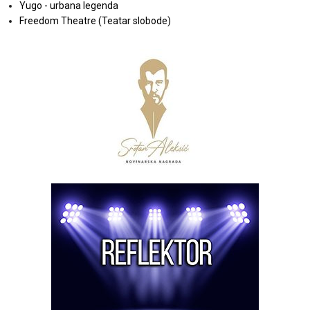
Yugo - urbana legenda
Freedom Theatre (Teatar slobode)