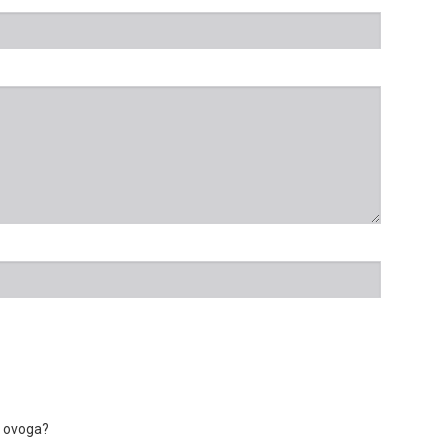
a ovoga?