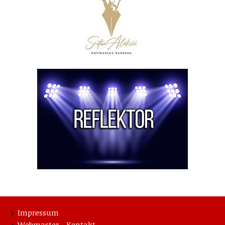
Impressum
Webmaster - Kontakt