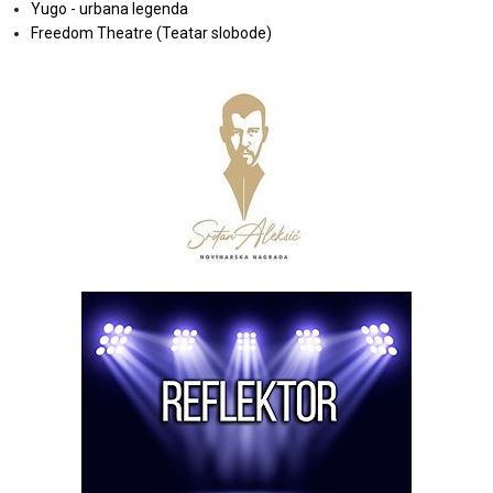
Yugo - urbana legenda
Freedom Theatre (Teatar slobode)