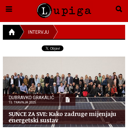
INTERVJU
DUBRAVKO GRAKALIĆ
15. TRAVNJA 2025.
SUNCE ZA SVE: Kako zadruge mijenjaju
energetski sustav