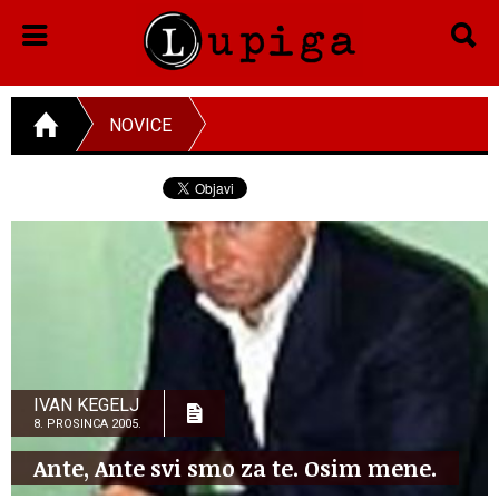
NOVICE
IVAN KEGELJ
8. PROSINCA 2005.
Ante, Ante svi smo za te. Osim mene.