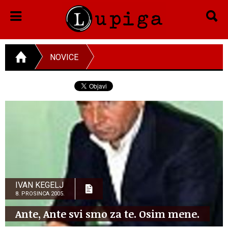
NOVICE
IVAN KEGELJ
8. PROSINCA 2005.
Ante, Ante svi smo za te. Osim mene.