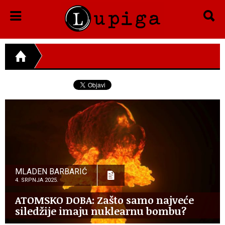
MLADEN BARBARIĆ
4. SRPNJA 2025.
ATOMSKO DOBA: Zašto samo najveće
siledžije imaju nuklearnu bombu?