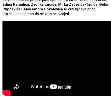
Edina Ramulića, Zvonka Lucića, Mirka Zečevića-Tadića, Đoku
Pupčevića i Aleksandra Sokolovića
te čuti njihove priče.
Iskreno se nadamo da će vam se svidjeti.