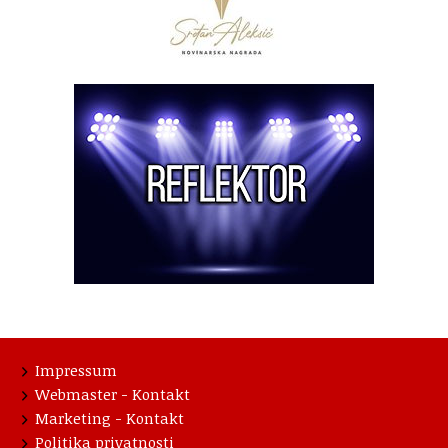
Impressum
Webmaster - Kontakt
Marketing - Kontakt
Politika privatnosti