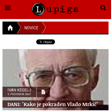
NOVICE
IVAN KEGELJ
4. PROSINCA 2007.
DANI: "Kako je pokraden Vlado Mrkić"