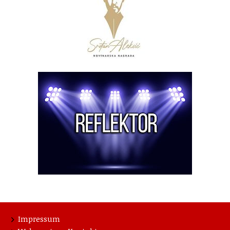
Impressum