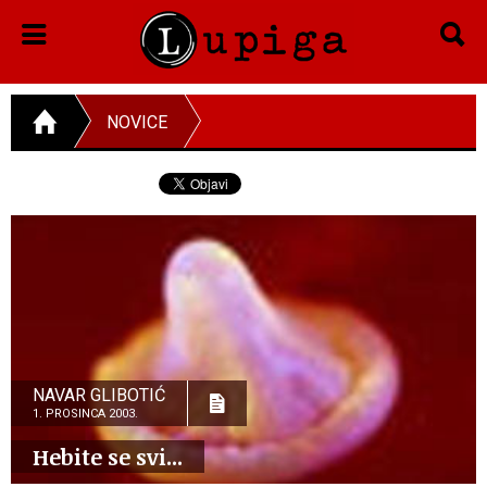
NOVICE
NAVAR GLIBOTIĆ
1. PROSINCA 2003.
Hebite se svi...