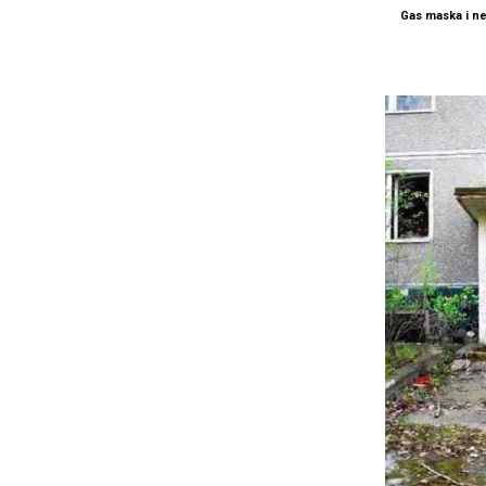
Gas maska i n