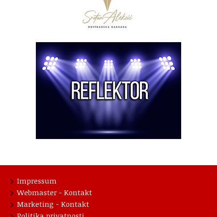
Impressum
Webmaster - Kontakt
Marketing - Kontakt
Politika privatnosti