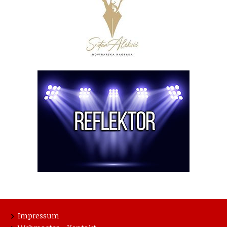
Impressum