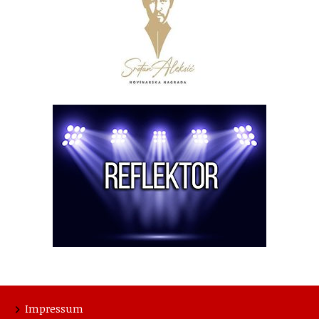
Impressum