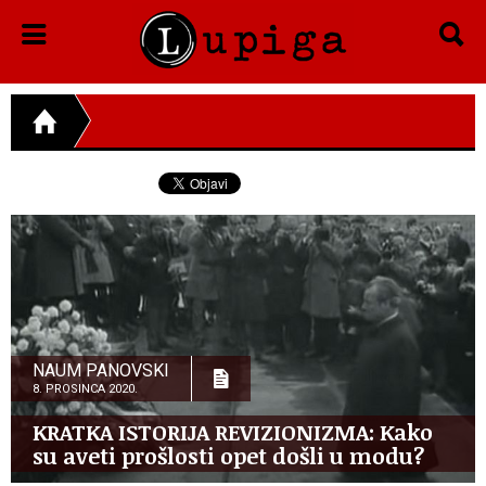
NAUM PANOVSKI
8. PROSINCA 2020.
KRATKA ISTORIJA REVIZIONIZMA: Kako
su aveti prošlosti opet došli u modu?