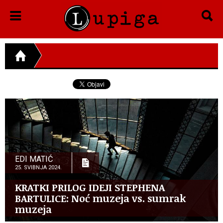
EDI MATIĆ
25. SVIBNJA 2024.
KRATKI PRILOG IDEJI STEPHENA
BARTULICE: Noć muzeja vs. sumrak
muzeja