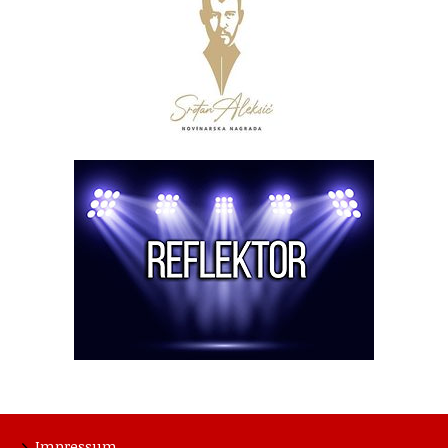
Impressum