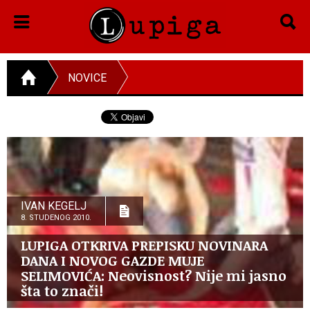
NOVICE
IVAN KEGELJ
8. STUDENOG 2010.
LUPIGA OTKRIVA PREPISKU NOVINARA
DANA I NOVOG GAZDE MUJE
SELIMOVIĆA: Neovisnost? Nije mi jasno
šta to znači!