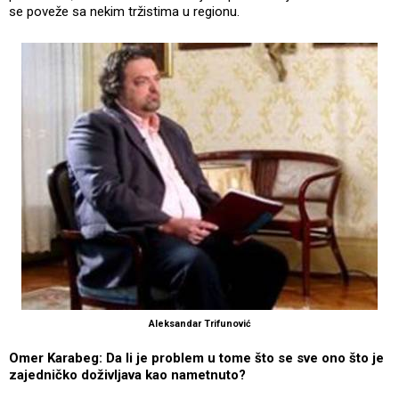
se poveže sa nekim tržistima u regionu.
Aleksandar Trifunović
Omer Karabeg: Da li je problem u tome što se sve ono što je
zajedničko doživljava kao nametnuto?