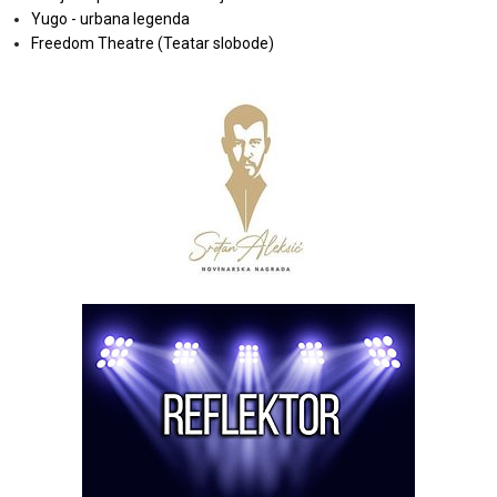
Yugo - urbana legenda
Freedom Theatre (Teatar slobode)