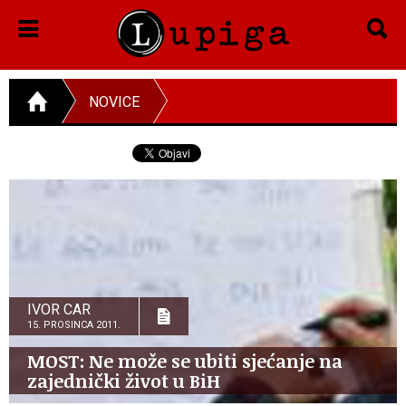
NOVICE
IVOR CAR
15. PROSINCA 2011.
MOST: Ne može se ubiti sjećanje na
zajednički život u BiH