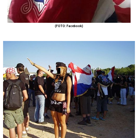
(FOTO: Facebook)