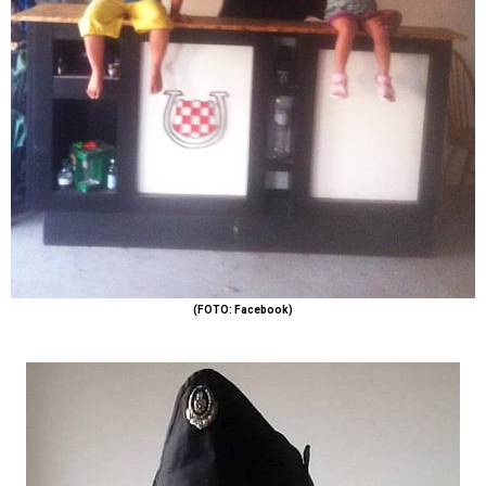
(FOTO: Facebook)