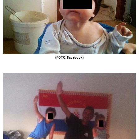
(FOTO: Facebook)