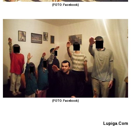
(FOTO: Facebook)
(FOTO: Facebook)
Lupiga.Com