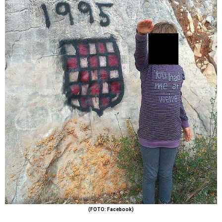
(FOTO: Facebook)