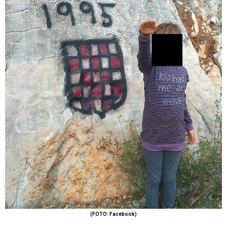
(FOTO: Facebook)