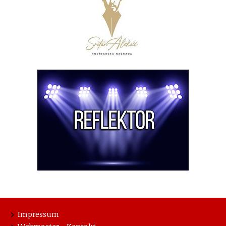
Impressum