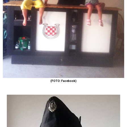
(FOTO: Facebook)