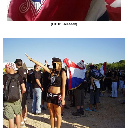
(FOTO: Facebook)