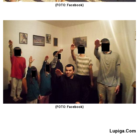
(FOTO: Facebook)
(FOTO: Facebook)
Lupiga.Com