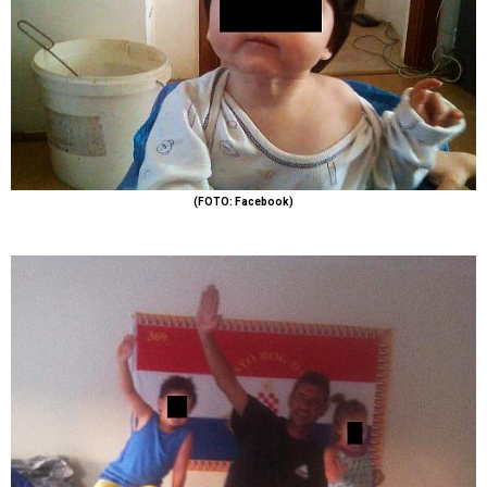
(FOTO: Facebook)