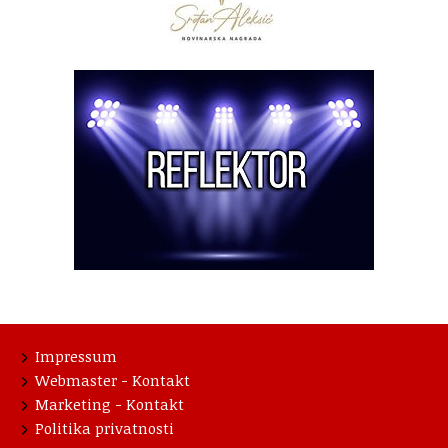
Impressum
Webmaster - Kontakt
Marketing - Kontakt
Politika privatnosti