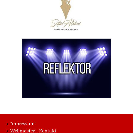
Impressum
Webmaster - Kontakt