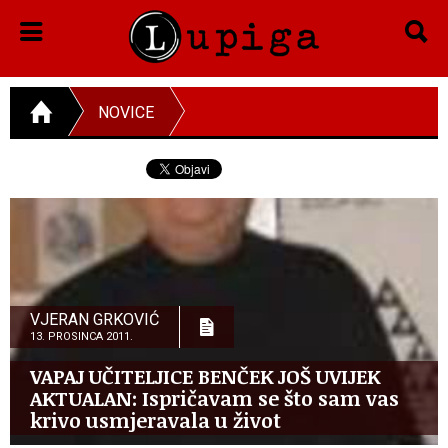
NOVICE
VJERAN GRKOVIĆ
13. PROSINCA 2011.
VAPAJ UČITELJICE BENČEK JOŠ UVIJEK
AKTUALAN: Ispričavam se što sam vas
krivo usmjeravala u život