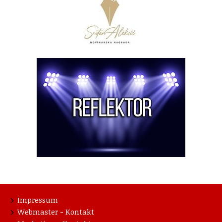
Impressum
Webmaster - Kontakt