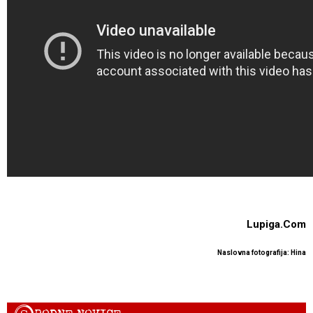
Lupiga.Com
Naslovna fotografija: Hina