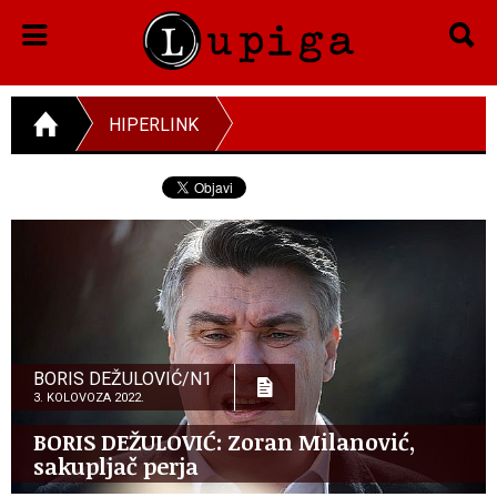
HIPERLINK
BORIS DEŽULOVIĆ/N1
3. KOLOVOZA 2022.
BORIS DEŽULOVIĆ: Zoran Milanović,
sakupljač perja