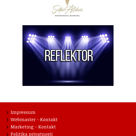
Impressum
Webmaster - Kontakt
Marketing - Kontakt
Politika privatnosti