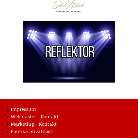
Impressum
Webmaster - Kontakt
Marketing - Kontakt
Politika privatnosti