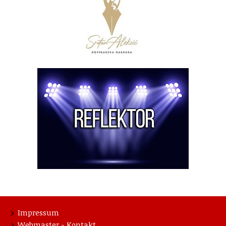
Impressum
Webmaster - Kontakt