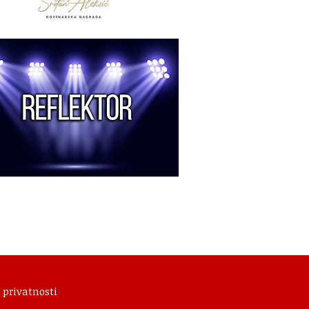
 privatnosti