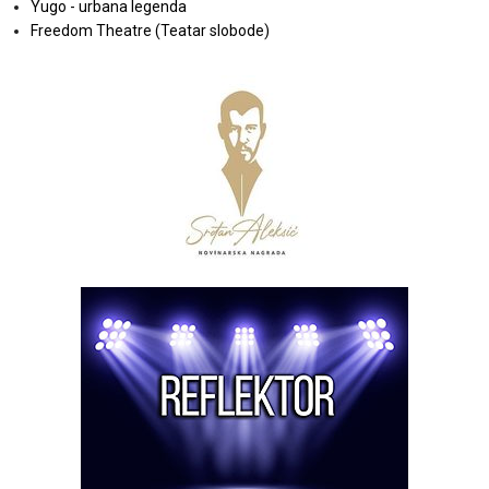
Yugo - urbana legenda
Freedom Theatre (Teatar slobode)