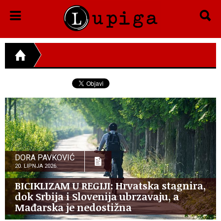
DORA PAVKOVIĆ
20. LIPNJA 2026.
BICIKLIZAM U REGIJI: Hrvatska stagnira,
dok Srbija i Slovenija ubrzavaju, a
Mađarska je nedostižna