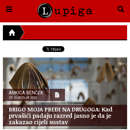
ANKICA BENČEK
29. SIJEČNJA 2020.
BRIGO MOJA PREĐI NA DRUGOGA: Kad
prvašići padaju razred jasno je da je
zakazao cijeli sustav