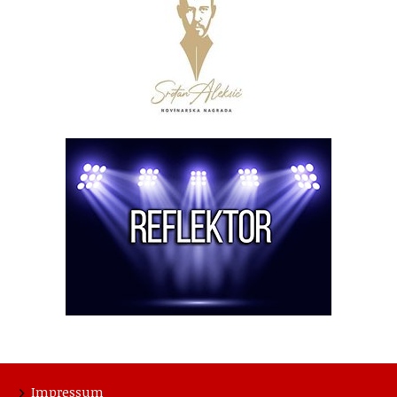
Impressum