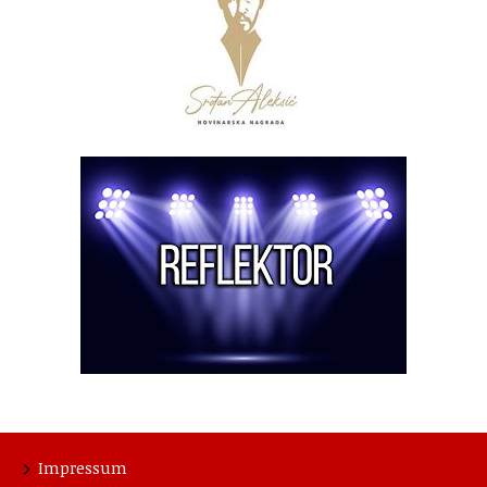
Impressum