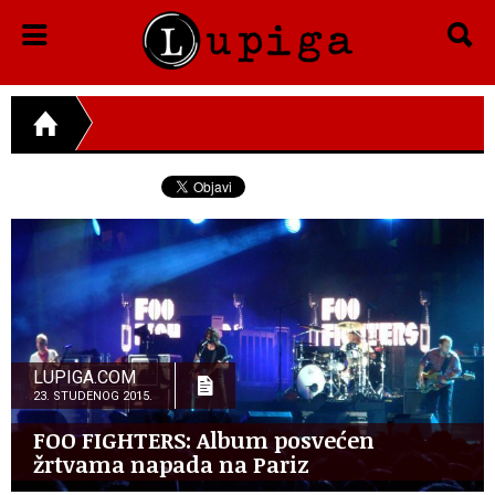
LUPIGA.COM
23. STUDENOG 2015.
FOO FIGHTERS: Album posvećen
žrtvama napada na Pariz