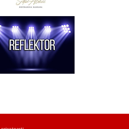
 privatnosti