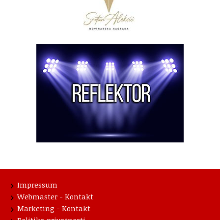
Impressum
Webmaster - Kontakt
Marketing - Kontakt